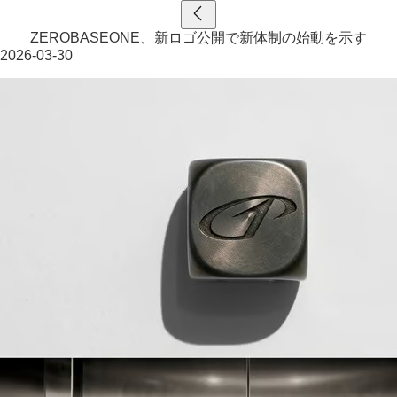
ZEROBASEONE、新ロゴ公開で新体制の始動を示す
2026-03-30