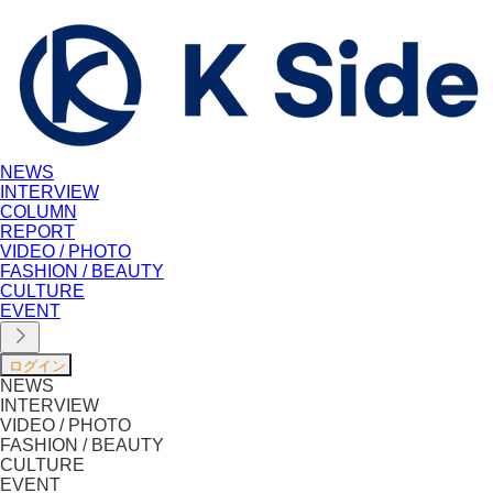
NEWS
INTERVIEW
COLUMN
REPORT
VIDEO / PHOTO
FASHION / BEAUTY
CULTURE
EVENT
NEWS
INTERVIEW
VIDEO / PHOTO
FASHION / BEAUTY
CULTURE
EVENT