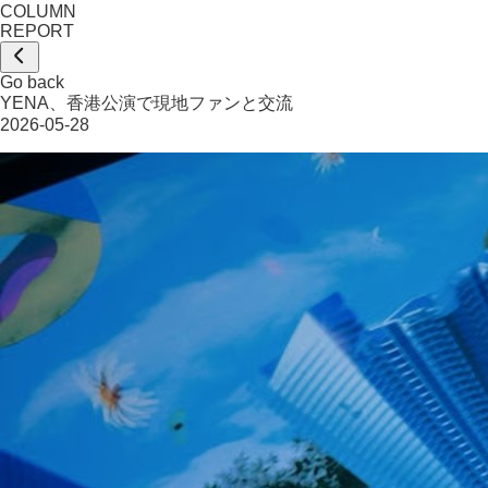
COLUMN
REPORT
Go back
YENA、香港公演で現地ファンと交流
2026-05-28