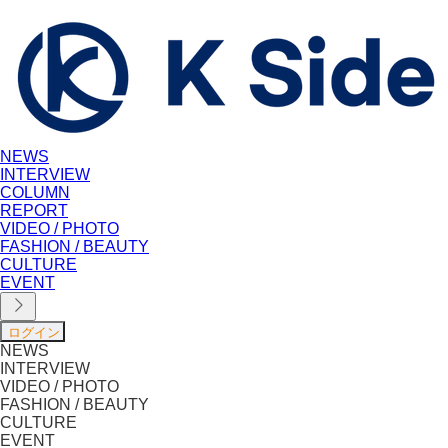
NEWS
INTERVIEW
COLUMN
REPORT
VIDEO / PHOTO
FASHION / BEAUTY
CULTURE
EVENT
NEWS
INTERVIEW
VIDEO / PHOTO
FASHION / BEAUTY
CULTURE
EVENT