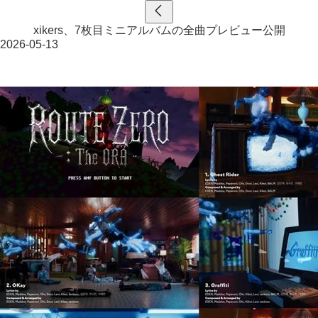
xikers、7枚目ミニアルバムの全曲プレビュー公開
2026-05-13