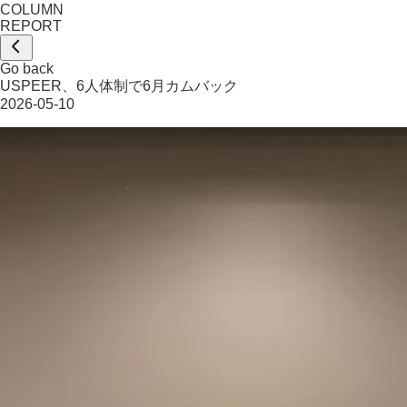
COLUMN
REPORT
Go back
USPEER、6人体制で6月カムバック
2026-05-10