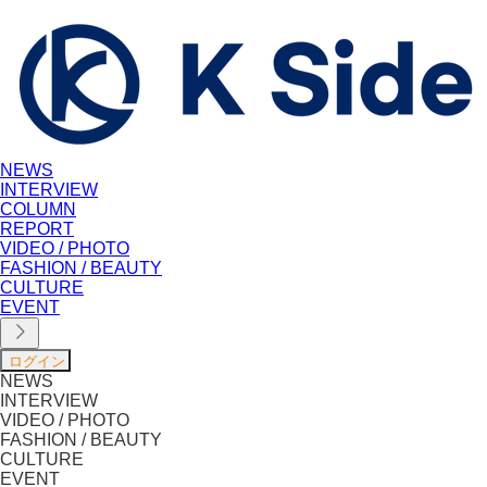
NEWS
INTERVIEW
COLUMN
REPORT
VIDEO / PHOTO
FASHION / BEAUTY
CULTURE
EVENT
NEWS
INTERVIEW
VIDEO / PHOTO
FASHION / BEAUTY
CULTURE
EVENT