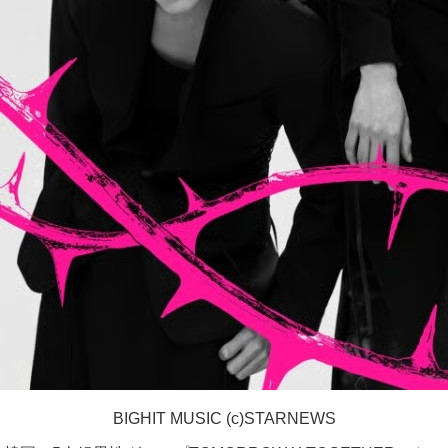
BIGHIT MUSIC (c)STARNEWS