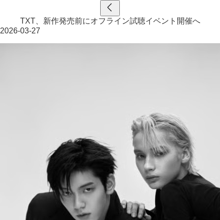
TXT、新作発売前にオフライン試聴イベント開催へ
2026-03-27