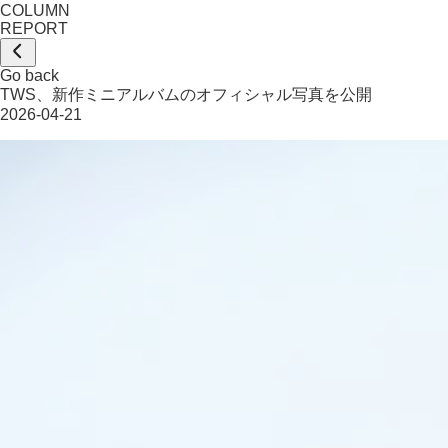
COLUMN
REPORT
Go back
TWS、新作ミニアルバムのオフィシャル写真を公開
2026-04-21