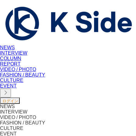
NEWS
INTERVIEW
COLUMN
REPORT
VIDEO / PHOTO
FASHION / BEAUTY
CULTURE
EVENT
NEWS
INTERVIEW
VIDEO / PHOTO
FASHION / BEAUTY
CULTURE
EVENT