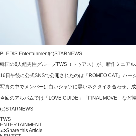
PLEDIS Entertainment(c)STARNEWS
韓国の6人組男性グループTWS（トゥアス）が、新作ミニアルバ
16日午後に公式SNSで公開されたのは「ROMEO CAT」
写真の中でメンバーは白いシャツに黒いネクタイを合わせ、成
今回のアルバムでは「LOVE GUIDE」「FINAL MOV
(c)STARNEWS
TWS
ENTERTAINMENT
Share this Article