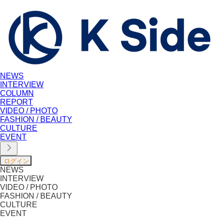
NEWS
INTERVIEW
COLUMN
REPORT
VIDEO / PHOTO
FASHION / BEAUTY
CULTURE
EVENT
NEWS
INTERVIEW
VIDEO / PHOTO
FASHION / BEAUTY
CULTURE
EVENT