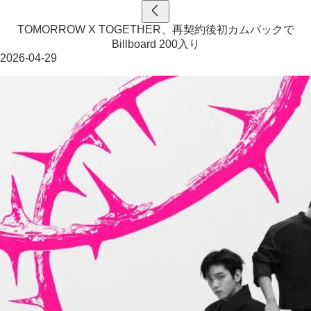
TOMORROW X TOGETHER、再契約後初カムバックで
Billboard 200入り
2026-04-29