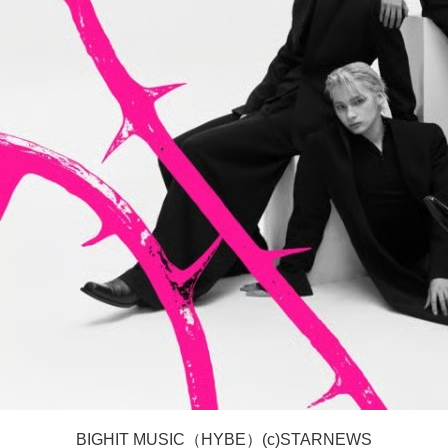
BIGHIT MUSIC（HYBE）(c)STARNEWS