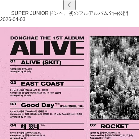
SUPER JUNIORドンヘ、初のフルアルバム全曲公開
2026-04-03