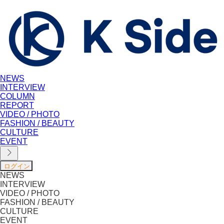
NEWS
INTERVIEW
COLUMN
REPORT
VIDEO / PHOTO
FASHION / BEAUTY
CULTURE
EVENT
NEWS
INTERVIEW
VIDEO / PHOTO
FASHION / BEAUTY
CULTURE
EVENT