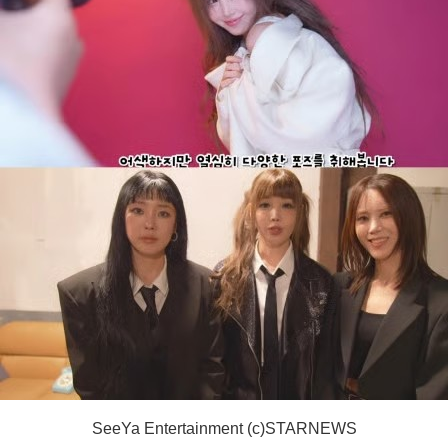
SeeYa Entertainment (c)STARNEWS