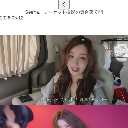
SeeYa、ジャケット撮影の舞台裏公開
2026-05-12