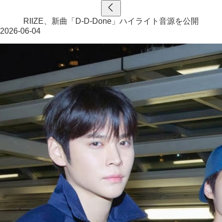
RIIZE、新曲「D-D-Done」ハイライト音源を公開
2026-06-04