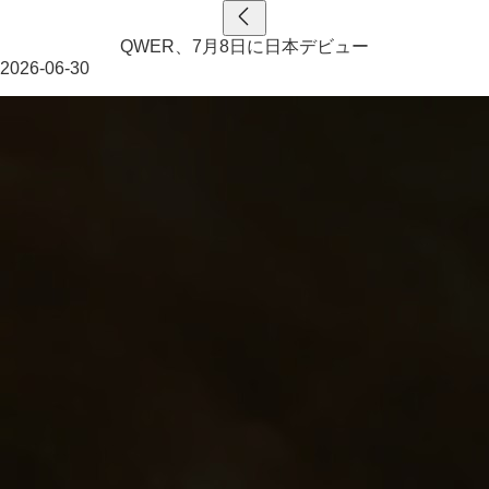
QWER、7月8日に日本デビュー
2026-06-30