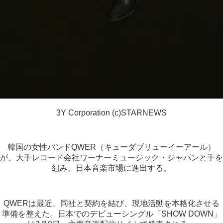
3Y Corporation (c)STARNEWS
韓国の女性バンドQWER（キューダブリューイーアール）
が、大手レコード会社ワーナーミュージック・ジャパンと手を
組み、日本音楽市場に進出する。
QWERは最近、同社と契約を結び、現地活動を本格化させる
準備を整えた。日本でのデビューシングル「SHOW DOWN」