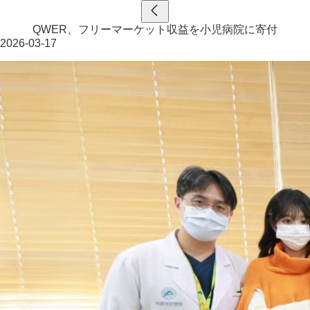
QWER、フリーマーケット収益を小児病院に寄付
2026-03-17