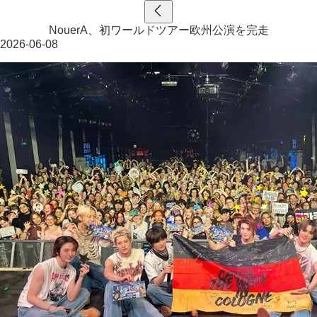
NouerA、初ワールドツアー欧州公演を完走
2026-06-08