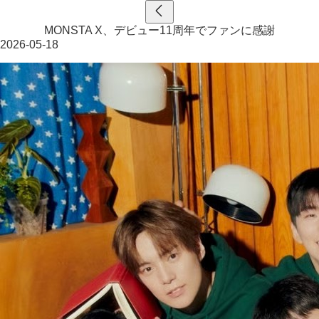
MONSTA X、デビュー11周年でファンに感謝
2026-05-18