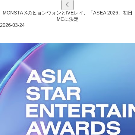
MONSTA XのヒョンウォンとIVEレイ、「ASEA 2026」初日
MCに決定
2026-03-24