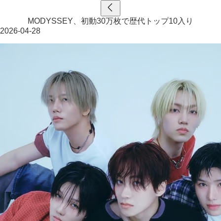
MODYSSEY、初動30万枚で歴代トップ10入り
2026-04-28