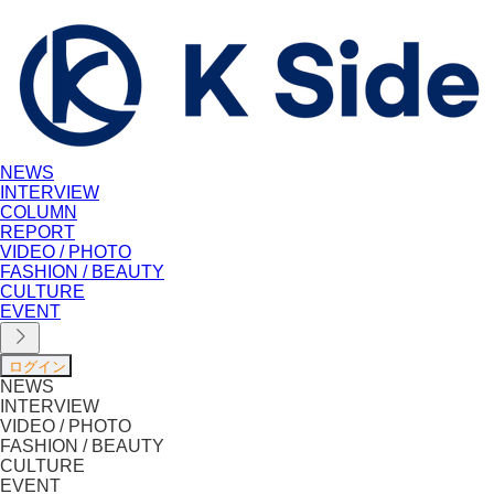
NEWS
INTERVIEW
COLUMN
REPORT
VIDEO / PHOTO
FASHION / BEAUTY
CULTURE
EVENT
NEWS
INTERVIEW
VIDEO / PHOTO
FASHION / BEAUTY
CULTURE
EVENT