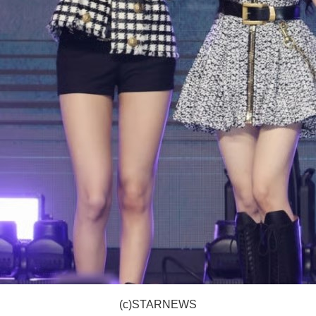
(c)STARNEWS