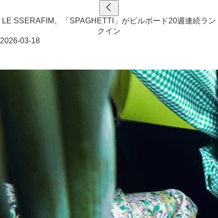
LE SSERAFIM、「SPAGHETTI」がビルボード20週連続ラン
クイン
2026-03-18