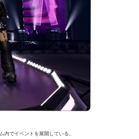
ゲーム内でイベントを展開している。