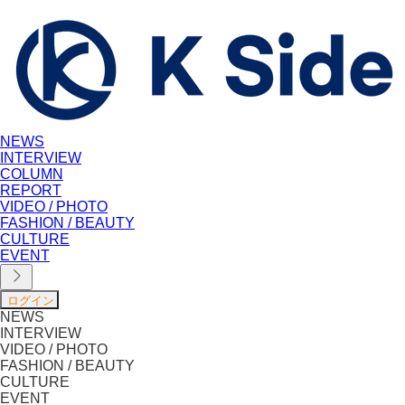
NEWS
INTERVIEW
COLUMN
REPORT
VIDEO / PHOTO
FASHION / BEAUTY
CULTURE
EVENT
NEWS
INTERVIEW
VIDEO / PHOTO
FASHION / BEAUTY
CULTURE
EVENT