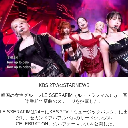
KBS 2TV(c)STARNEWS
韓国の女性グループLE SSERAFIM（ル・セラフィム）が、音
楽番組で新曲のステージを披露した。
LE SSERAFIMは24日にKBS 2TV「ミュージックバンク」に出
演し、セカンドフルアルバムのリードシングル
「CELEBRATION」のパフォーマンスを公開した。