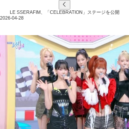
LE SSERAFIM、「CELEBRATION」ステージを公開
2026-04-28