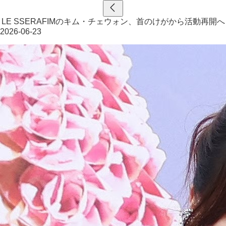
LE SSERAFIMのキム・チェウォン、首のけがから活動再開へ
2026-06-23