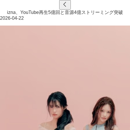
izna、YouTube再生5億回と音源4億ストリーミング突破
2026-04-22