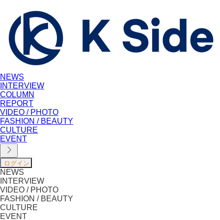
NEWS
INTERVIEW
COLUMN
REPORT
VIDEO / PHOTO
FASHION / BEAUTY
CULTURE
EVENT
NEWS
INTERVIEW
VIDEO / PHOTO
FASHION / BEAUTY
CULTURE
EVENT