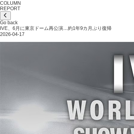
COLUMN
REPORT
Go back
IVE、6月に東京ドーム再公演…約1年9カ月ぶり復帰
2026-04-17