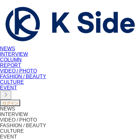
NEWS
INTERVIEW
COLUMN
REPORT
VIDEO / PHOTO
FASHION / BEAUTY
CULTURE
EVENT
NEWS
INTERVIEW
VIDEO / PHOTO
FASHION / BEAUTY
CULTURE
EVENT