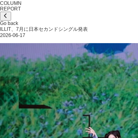
COLUMN
REPORT
Go back
ILLIT、7月に日本セカンドシングル発表
2026-06-17