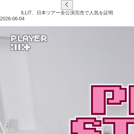
ILLIT、日本ツアー全公演完売で人気を証明
2026-06-04