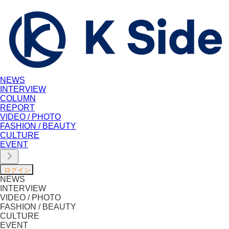
NEWS
INTERVIEW
COLUMN
REPORT
VIDEO / PHOTO
FASHION / BEAUTY
CULTURE
EVENT
NEWS
INTERVIEW
VIDEO / PHOTO
FASHION / BEAUTY
CULTURE
EVENT