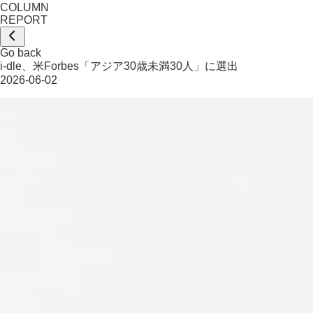
COLUMN
REPORT
Go back
i-dle、米Forbes「アジア30歳未満30人」に選出
2026-06-02