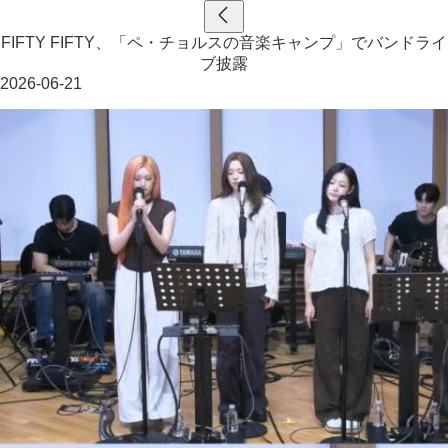
FIFTY FIFTY、「ペ・チョルスの音楽キャンプ」でバンドライ
ブ披露
2026-06-21