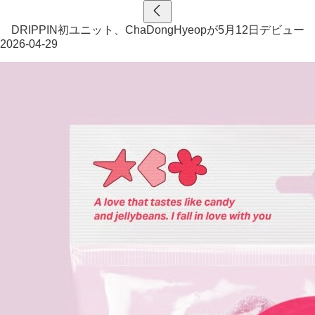
DRIPPIN初ユニット、ChaDongHyeopが5月12日デビュー
2026-04-29