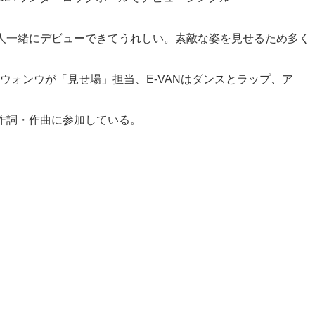
人一緒にデビューできてうれしい。素敵な姿を見せるため多く
ォンウが「見せ場」担当、E-VANはダンスとラップ、ア
ーが作詞・作曲に参加している。