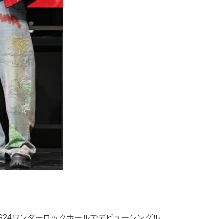
YES24ワンダーロックホールでデビューシングル