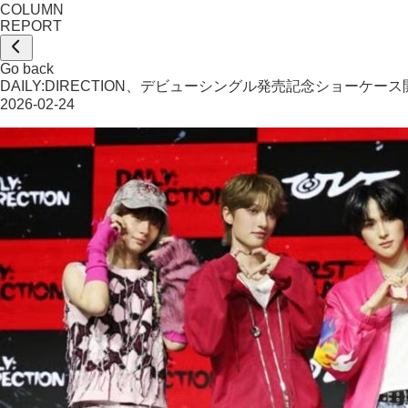
COLUMN
REPORT
Go back
DAILY:DIRECTION、デビューシングル発売記念ショーケース
2026-02-24