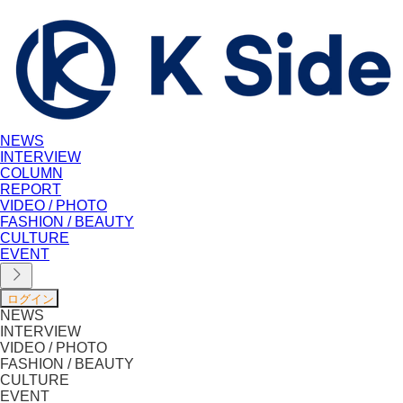
NEWS
INTERVIEW
COLUMN
REPORT
VIDEO / PHOTO
FASHION / BEAUTY
CULTURE
EVENT
NEWS
INTERVIEW
VIDEO / PHOTO
FASHION / BEAUTY
CULTURE
EVENT