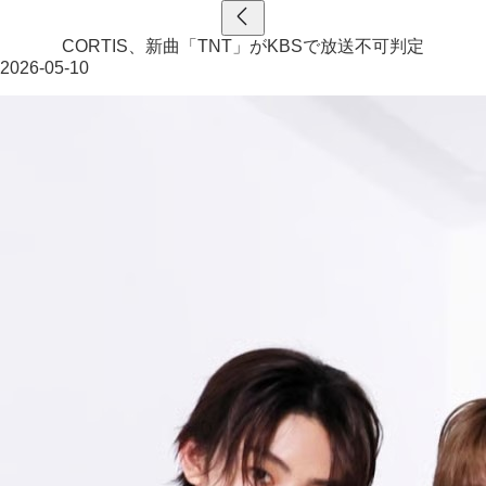
CORTIS、新曲「TNT」がKBSで放送不可判定
2026-05-10