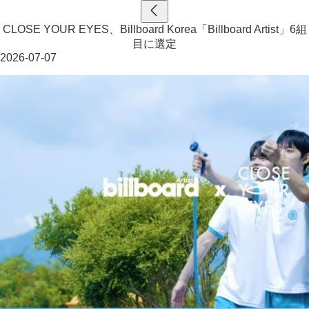
CLOSE YOUR EYES、Billboard Korea「Billboard Artist」6組
目に選定
2026-07-07