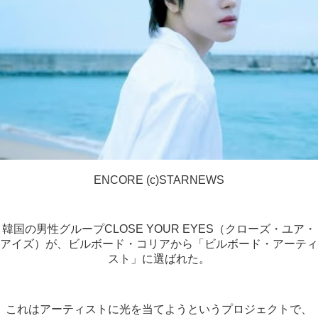
ENCORE (c)STARNEWS
韓国の男性グループCLOSE YOUR EYES（クローズ・ユア・
アイズ）が、ビルボード・コリアから「ビルボード・アーティ
スト」に選ばれた。
これはアーティストに光を当てようというプロジェクトで、