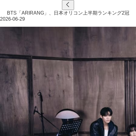
BTS「ARIRANG」、日本オリコン上半期ランキング2冠
2026-06-29