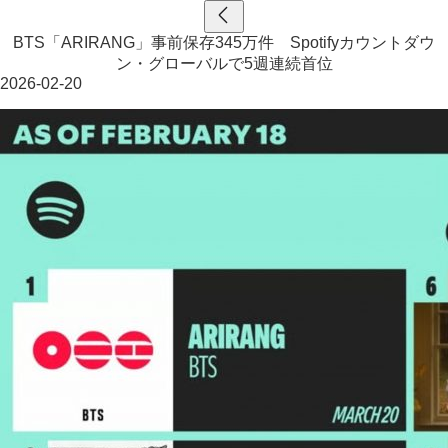
BTS「ARIRANG」事前保存345万件 Spotifyカウントダウ
ン・グローバルで5週連続首位
2026-02-20