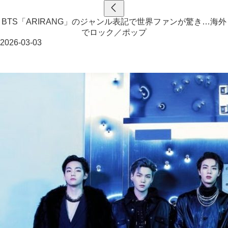
BTS「ARIRANG」のジャンル表記で世界ファンが驚き…海外
でロック／ポップ
2026-03-03