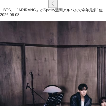
BTS、「ARIRANG」がSpotify週間アルバムで今年最多1位
2026-06-08