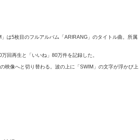
M」は5枚目のフルアルバム「ARIRANG」のタイトル曲。所属
40万回再生と「いいね」80万件を記録した。
の映像へと切り替わる。波の上に「SWIM」の文字が浮かび上