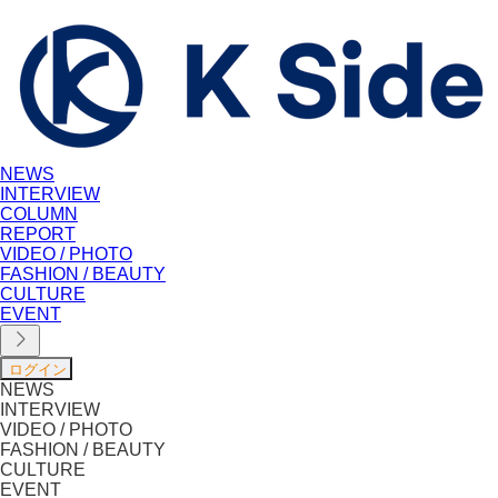
NEWS
INTERVIEW
COLUMN
REPORT
VIDEO / PHOTO
FASHION / BEAUTY
CULTURE
EVENT
NEWS
INTERVIEW
VIDEO / PHOTO
FASHION / BEAUTY
CULTURE
EVENT