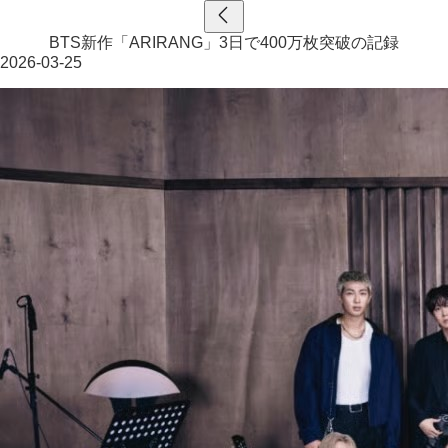
BTS新作「ARIRANG」3日で400万枚突破の記録
2026-03-25