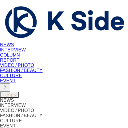
NEWS
INTERVIEW
COLUMN
REPORT
VIDEO / PHOTO
FASHION / BEAUTY
CULTURE
EVENT
NEWS
INTERVIEW
VIDEO / PHOTO
FASHION / BEAUTY
CULTURE
EVENT