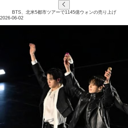
BTS、北米5都市ツアーで1145億ウォンの売り上げ
2026-06-02