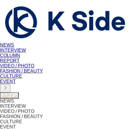
NEWS
INTERVIEW
COLUMN
REPORT
VIDEO / PHOTO
FASHION / BEAUTY
CULTURE
EVENT
NEWS
INTERVIEW
VIDEO / PHOTO
FASHION / BEAUTY
CULTURE
EVENT