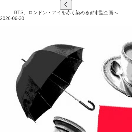
BTS、ロンドン・アイを赤く染める都市型企画へ
2026-06-30