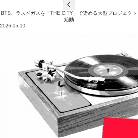
BTS、ラスベガスを「THE CITY」で染める大型プロジェクト
始動
2026-05-10