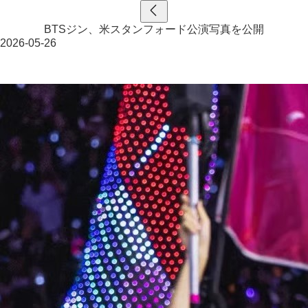
BTSジン、米スタンフォード公演写真を公開
2026-05-26