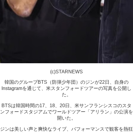
(c)STARNEWS
韓国のグループBTS（防弾少年団）のジンが22日、自身の
Instagramを通じて、米スタンフォードツアーの写真を公開し
た。
BTSは韓国時間の17、18、20日、米サンフランシスコのスタ
ンフォードスタジアムでワールドツアー「アリラン」の公演を
開いた。
ジンは美しい声と爽快なライブ、パフォーマンスで観客を熱狂