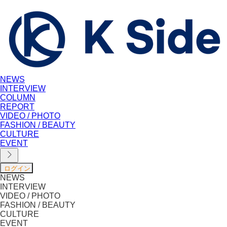
NEWS
INTERVIEW
COLUMN
REPORT
VIDEO / PHOTO
FASHION / BEAUTY
CULTURE
EVENT
NEWS
INTERVIEW
VIDEO / PHOTO
FASHION / BEAUTY
CULTURE
EVENT