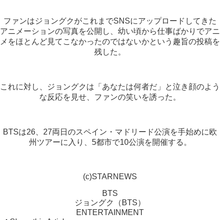
ファンはジョングクがこれまでSNSにアップロードしてきた
アニメーションの写真を公開し、幼い頃から仕事ばかりでアニ
メをほとんど見てこなかったのではないかという趣旨の投稿を
残した。
これに対し、ジョングクは「あなたは何者だ」と泣き顔のよう
な反応を見せ、ファンの笑いを誘った。
BTSは26、27両日のスペイン・マドリード公演を手始めに欧
州ツアーに入り、5都市で10公演を開催する。
(c)STARNEWS
BTS
ジョングク（BTS）
ENTERTAINMENT