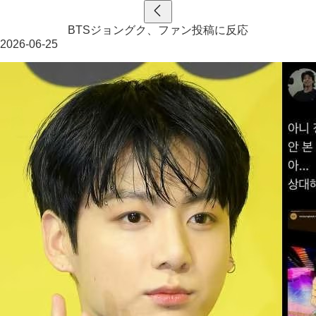
BTSジョングク、ファン投稿に反応
2026-06-25