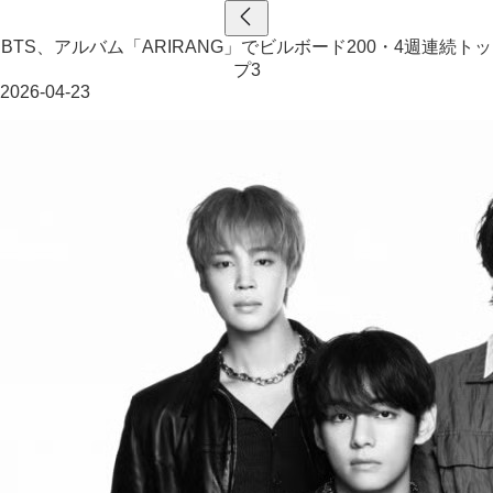
BTS、アルバム「ARIRANG」でビルボード200・4週連続トッ
プ3
2026-04-23